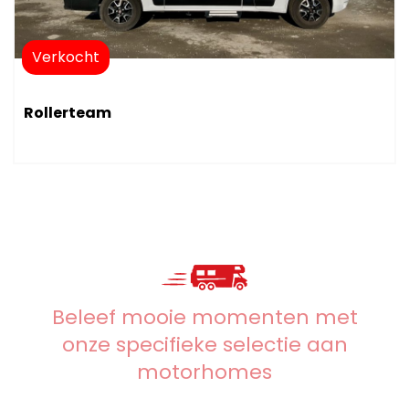
Verkocht
Rollerteam
Beleef mooie momenten met
onze specifieke selectie aan
motorhomes