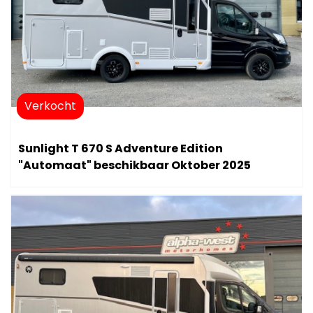
Verkocht
Sunlight T 670 S Adventure Edition
"Automaat" beschikbaar Oktober 2025