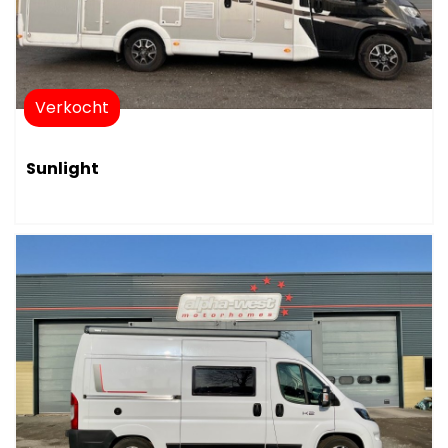
Verkocht
Sunlight