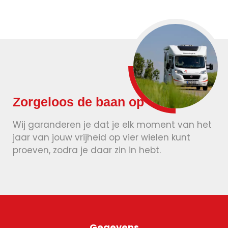
Zorgeloos de baan op
Wij garanderen je dat je elk moment van het
jaar van jouw vrijheid op vier wielen kunt
proeven, zodra je daar zin in hebt.
Gegevens