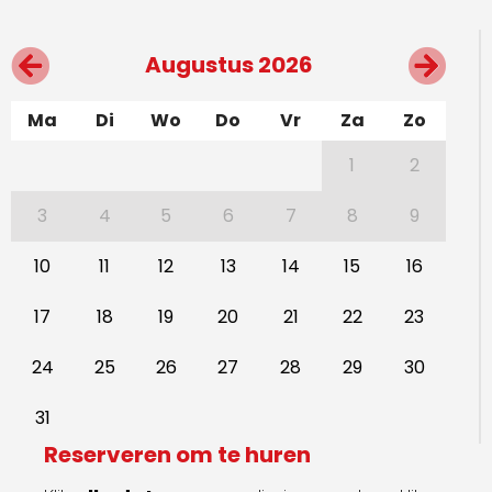
Augustus 2026
Ma
Di
Wo
Do
Vr
Za
Zo
1
2
3
4
5
6
7
8
9
10
11
12
13
14
15
16
17
18
19
20
21
22
23
24
25
26
27
28
29
30
31
Reserveren om te huren