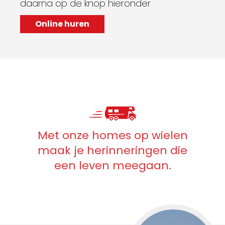
daarna op de knop hieronder
Online huren
Met onze homes op wielen
maak je herinneringen die
een leven meegaan.