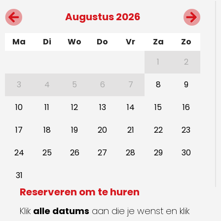
Augustus 2026
Ma
Di
Wo
Do
Vr
Za
Zo
1
2
3
4
5
6
7
8
9
10
11
12
13
14
15
16
17
18
19
20
21
22
23
24
25
26
27
28
29
30
31
Reserveren om te huren
Klik
alle datums
aan die je wenst en klik