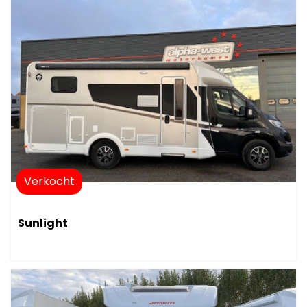
Verkocht
Sunlight