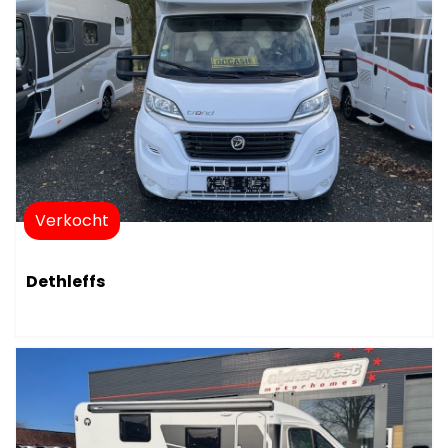
Verkocht
Dethleffs