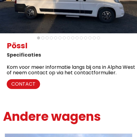
Pössl
Specificaties
Kom voor meer informatie langs bij ons in Alpha West
of neem contact op via het contactformulier.
CONTACT
Andere wagens