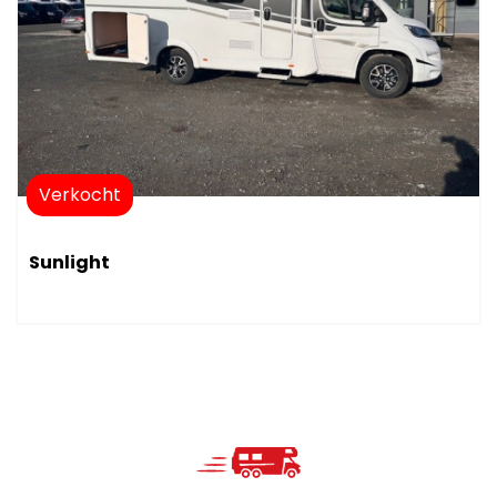
Verkocht
Sunlight