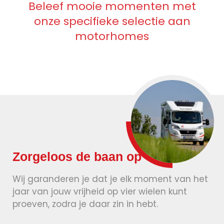
Beleef mooie momenten met
onze specifieke selectie aan
motorhomes
Zorgeloos de baan op
Wij garanderen je dat je elk moment van het
jaar van jouw vrijheid op vier wielen kunt
proeven, zodra je daar zin in hebt.