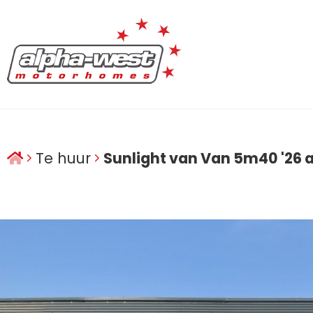
Te huur
Sunlight van Van 5m40 '26