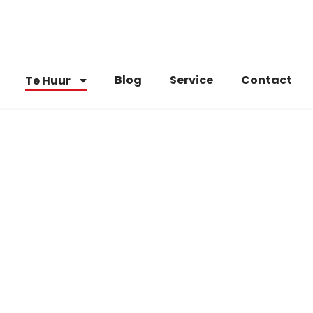
Blog
Service
Contact
Te Huur