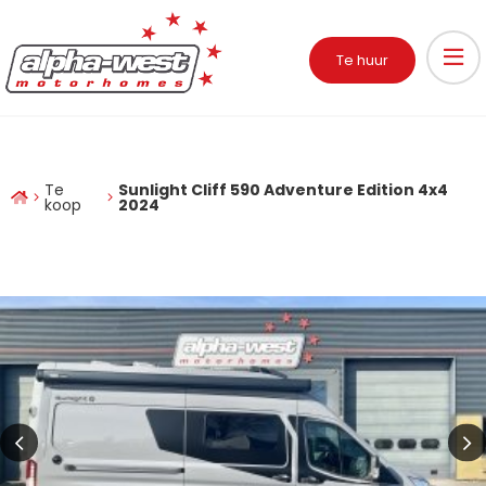
Te huur
Te
Sunlight Cliff 590 Adventure Edition 4x4
koop
2024