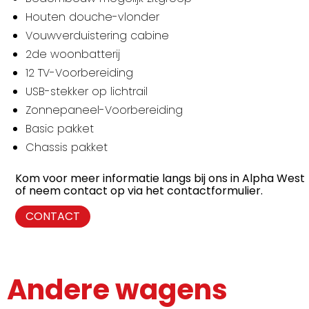
Houten douche-vlonder
Vouwverduistering cabine
2de woonbatterij
12 TV-Voorbereiding
USB-stekker op lichtrail
Zonnepaneel-Voorbereiding
Basic pakket
Chassis pakket
Kom voor meer informatie langs bij ons in Alpha West
of neem contact op via het contactformulier.
CONTACT
Andere wagens