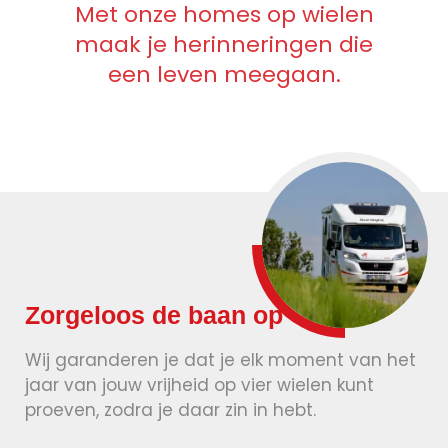
Met onze homes op wielen
maak je herinneringen die
een leven meegaan.
Zorgeloos de baan op
Wij garanderen je dat je elk moment van het
jaar van jouw vrijheid op vier wielen kunt
proeven, zodra je daar zin in hebt.