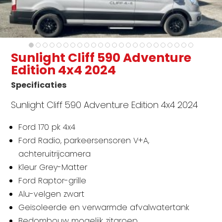
Sunlight Cliff 590 Adventure
Edition 4x4 2024
Specificaties
Sunlight Cliff 590 Adventure Edition 4x4 2024
Ford 170 pk 4x4
Ford Radio, parkeersensoren V+A,
achteruitrijcamera
Kleur Grey-Matter
Ford Raptor-grille
Alu-velgen zwart
Geïsoleerde en verwarmde afvalwatertank
Bedombouw mogelijk zitgroep