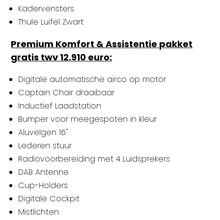
Kadervensters
Thule Luifel Zwart
Premium Komfort & Assistentie pakket
gratis twv 12.910 euro:
Digitale automatische airco op motor
Captain Chair draaibaar
Inductief Laadstation
Bumper voor meegespoten in kleur
Aluvelgen 16"
Lederen stuur
Radiovoorbereiding met 4 Luidsprekers
DAB Antenne
Cup-Holders
Digitale Cockpit
Mistlichten