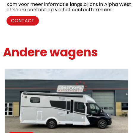
Kom voor meer informatie langs bij ons in Alpha West
of neem contact op via het contactformulier.
CONTACT
Andere wagens