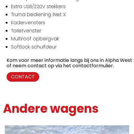
Extra USB/220V stekkers
Truma bediening iNet X
Kadervensters
Toiletvenster
Multiroof opbergvak
Softlock schuifdeur
Kom voor meer informatie langs bij ons in Alpha West
of neem contact op via het contactformulier.
CONTACT
Andere wagens