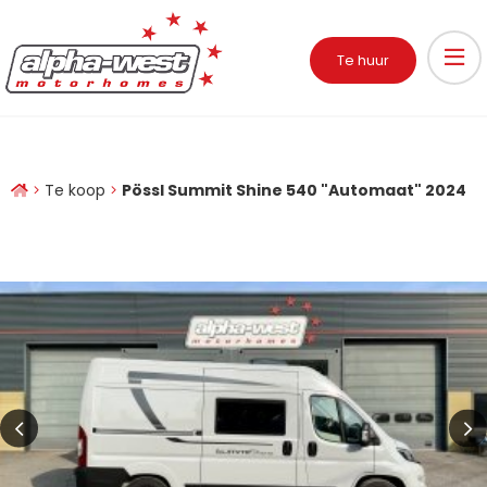
Te huur
Te koop
Pössl Summit Shine 540 "Automaat" 2024