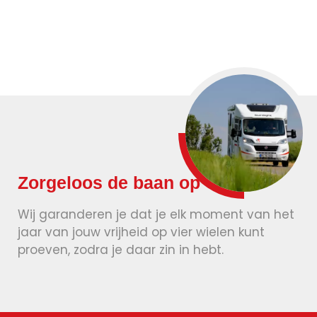
een leven meegaan.
Zorgeloos de baan op
Wij garanderen je dat je elk moment van het
jaar van jouw vrijheid op vier wielen kunt
proeven, zodra je daar zin in hebt.