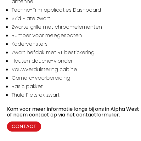
antenne
Techno-Trim applicaties Dashboard
Skid Plate zwart
Zwarte grille met chroomelementen
Bumper voor meegespoten
Kadervensters
Zwart hefdak met RT bestickering
Houten douche-vlonder
Vouwverduistering cabine
Camera-voorbereiding
Basic pakket
Thule Fietsrek zwart
Kom voor meer informatie langs bij ons in Alpha West
of neem contact op via het contactformulier.
CONTACT