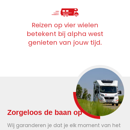
Reizen op vier wielen
betekent bij alpha west
genieten van jouw tijd.
Zorgeloos de baan op
Wij garanderen je dat je elk moment van het