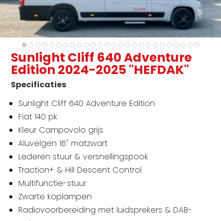
Sunlight Cliff 640 Adventure
Edition 2024-2025 "HEFDAK"
Specificaties
Sunlight Cliff 640 Adventure Edition
Fiat 140 pk
Kleur Campovolo grijs
Aluvelgen 16" matzwart
Lederen stuur & versnellingspook
Traction+ & Hill Descent Control
Multifunctie-stuur
Zwarte koplampen
Radiovoorbereiding met luidsprekers & DAB-