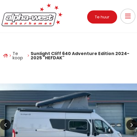
Te huur
Te
Sunlight Cliff 640 Adventure Edition 2024-
koop
2025 "HEFDAK"