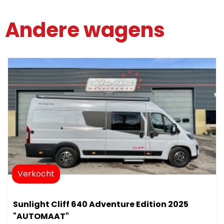
Andere wagens
Verkocht
Sunlight Cliff 640 Adventure Edition 2025
"AUTOMAAT"