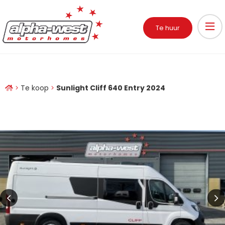
Te huur
Te koop
Sunlight Cliff 640 Entry 2024