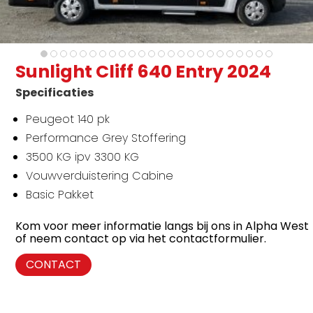
Sunlight Cliff 640 Entry 2024
Specificaties
Peugeot 140 pk
Performance Grey Stoffering
3500 KG ipv 3300 KG
Vouwverduistering Cabine
Basic Pakket
Kom voor meer informatie langs bij ons in Alpha West
of neem contact op via het contactformulier.
CONTACT