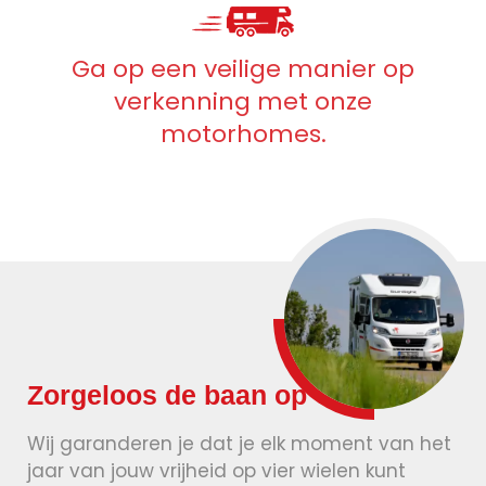
Ga op een veilige manier op
verkenning met onze
motorhomes.
Zorgeloos de baan op
Wij garanderen je dat je elk moment van het
jaar van jouw vrijheid op vier wielen kunt