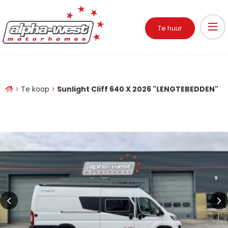
Te huur
Te koop
Sunlight Cliff 640 X 2026 "LENGTEBEDDEN"