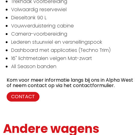
Trekhaak voorbereiding
Volwaardig reservewiel
Dieseltank 90 L
Vouwverduistering cabine
Camera-voorbereiding
Lederen stuurwiel en versnellingspook
Dashboard met applicaties (Techno Trim)
16" lichtmetalen velgen Mat-zwart
All Season banden
Kom voor meer informatie langs bij ons in Alpha West
of neem contact op via het contactformulier.
CONTACT
Andere wagens