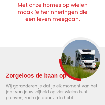
Met onze homes op wielen
maak je herinneringen die
een leven meegaan.
Zorgeloos de baan op
Wij garanderen je dat je elk moment van het
jaar van jouw vrijheid op vier wielen kunt
proeven, zodra je daar zin in hebt.