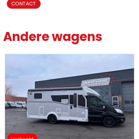
CONTACT
Andere wagens