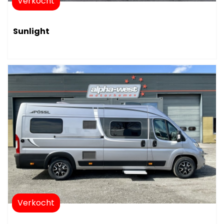
Verkocht
Sunlight
Verkocht