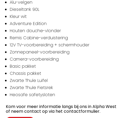
Alu-velgen
Dieseltank 90L
Kleur wit
Adventure Edition
Houten douche-vlonder
Remis Cabine-verduistering
12V TV-voorbereiding + schermhouder
Zonnepaneel-voorbereiding
Camera-voorbereiding
Basic pakket
Chassis pakket
Zwarte Thule Luifel
Zwarte Thule Fietsrek
Heosafe safetysloten
Kom voor meer informatie langs bij ons in Alpha West
of neem contact op via het contactformulier.