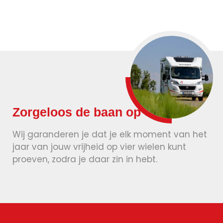
Zorgeloos de baan op
Wij garanderen je dat je elk moment van het
jaar van jouw vrijheid op vier wielen kunt
proeven, zodra je daar zin in hebt.