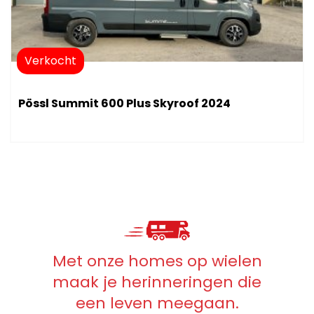
Verkocht
Pössl Summit 600 Plus Skyroof 2024
Met onze homes op wielen
maak je herinneringen die
een leven meegaan.