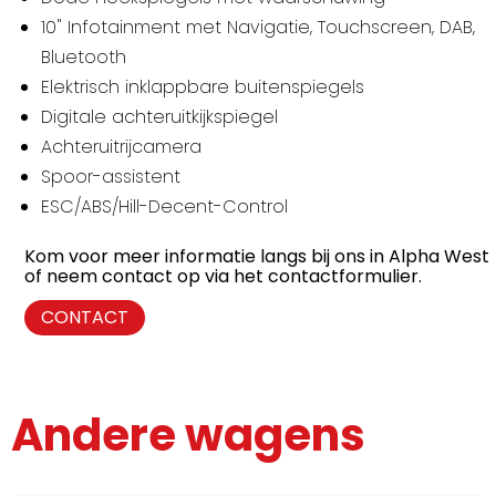
10" Infotainment met Navigatie, Touchscreen, DAB,
Bluetooth
Elektrisch inklappbare buitenspiegels
Digitale achteruitkijkspiegel
Achteruitrijcamera
Spoor-assistent
ESC/ABS/Hill-Decent-Control
Kom voor meer informatie langs bij ons in Alpha West
of neem contact op via het contactformulier.
CONTACT
Andere wagens