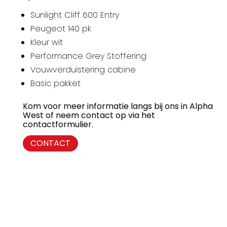
Sunlight Cliff 600 Entry
Peugeot 140 pk
Kleur wit
Performance Grey Stoffering
Vouwverduistering cabine
Basic pakket
Kom voor meer informatie langs bij ons in Alpha
West of neem contact op via het
contactformulier.
CONTACT