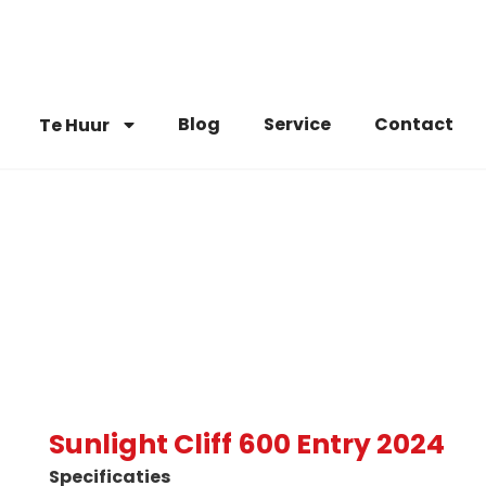
Blog
Service
Contact
Te Huur
Sunlight Cliff 600 Entry 2024
Specificaties