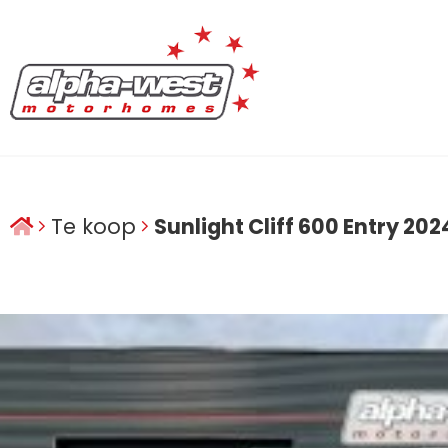
Te koop
Sunlight Cliff 600 Entry 202