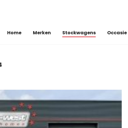
Home
Merken
Stockwagens
Occasie
4