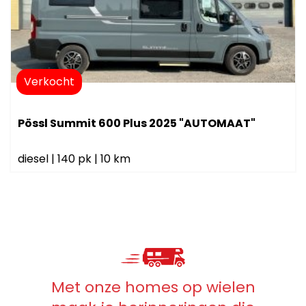
Verkocht
Pössl Summit 600 Plus 2025 "AUTOMAAT"
diesel
|
140 pk
|
10 km
Met onze homes op wielen