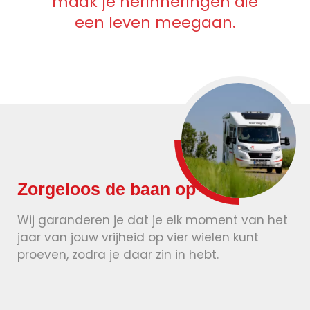
maak je herinneringen die
een leven meegaan.
Zorgeloos de baan op
Wij garanderen je dat je elk moment van het
jaar van jouw vrijheid op vier wielen kunt
proeven, zodra je daar zin in hebt.