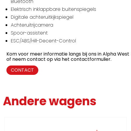
Bluetooth
Elektrisch inklappbare buitenspiegels
Digitale achteruitkijkspiegel
Achteruitrijcamera
Spoor-assistent
ESC/ABS/Hill-Decent-Control
Kom voor meer informatie langs bij ons in Alpha West
of neem contact op via het contactformulier.
CONTACT
Andere wagens