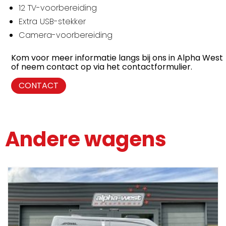
12 TV-voorbereiding
Extra USB-stekker
Camera-voorbereiding
Kom voor meer informatie langs bij ons in Alpha West
of neem contact op via het contactformulier.
CONTACT
Andere wagens