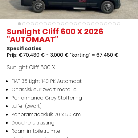
Sunlight Cliff 600 X 2026
"AUTOMAAT"
Specificaties
Prijs:
€70.480 € - 3.000 € "korting" = 67.480 €
Sunlight Cliff 600 X
FIAT 35 Light 140 PK Automaat
Chassiskleur zwart metallic
Performance Grey Stoffering
Luifel (zwart)
Panoramadakluik 70 x 50 cm
Douche uitrusting
Raam in toiletruimte