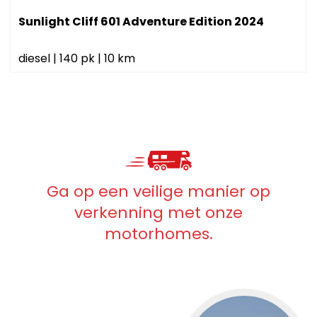
Sunlight Cliff 601 Adventure Edition 2024
diesel
|
140 pk
|
10 km
Ga op een veilige manier op
verkenning met onze
motorhomes.