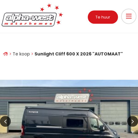
Te huur
Te koop
Sunlight Cliff 600 X 2026 "AUTOMAAT"