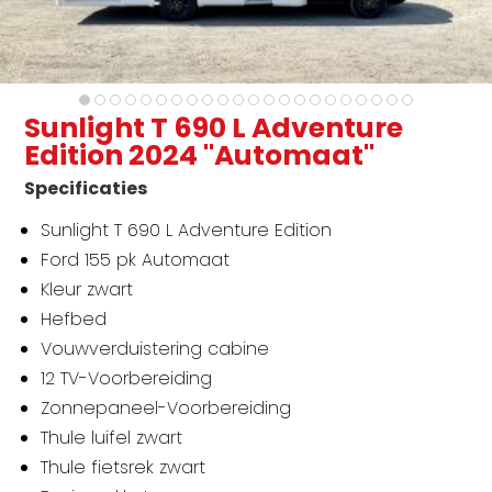
Sunlight T 690 L Adventure
Edition 2024 "Automaat"
Specificaties
Sunlight T 690 L Adventure Edition
Ford 155 pk Automaat
Kleur zwart
Hefbed
Vouwverduistering cabine
12 TV-Voorbereiding
Zonnepaneel-Voorbereiding
Thule luifel zwart
Thule fietsrek zwart