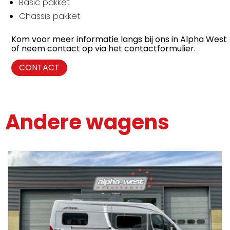
Basic pakket
Chassis pakket
Kom voor meer informatie langs bij ons in Alpha West
of neem contact op via het contactformulier.
CONTACT
Andere wagens