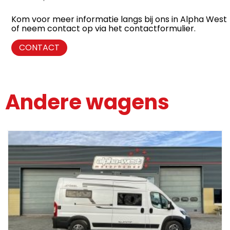
Kom voor meer informatie langs bij ons in Alpha West
of neem contact op via het contactformulier.
CONTACT
Andere wagens