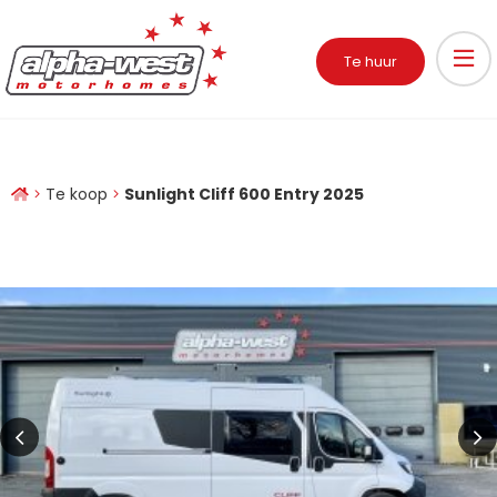
Te huur
Te koop
Sunlight Cliff 600 Entry 2025