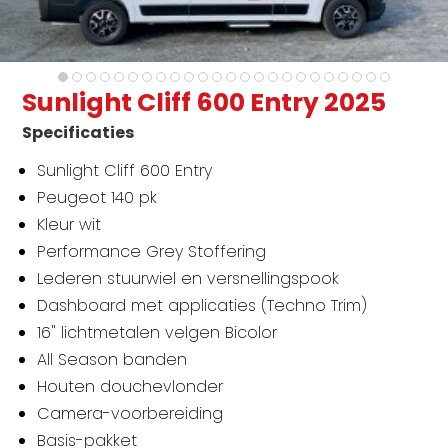
Sunlight Cliff 600 Entry 2025
Specificaties
Sunlight Cliff 600 Entry
Peugeot 140 pk
Kleur wit
Performance Grey Stoffering
Lederen stuurwiel en versnellingspook
Dashboard met applicaties (Techno Trim)
16" lichtmetalen velgen Bicolor
All Season banden
Houten douchevlonder
Camera-voorbereiding
Basis-pakket