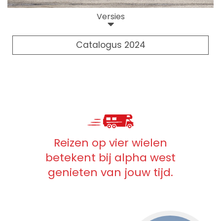
Versies
Catalogus 2024
Reizen op vier wielen
betekent bij alpha west
genieten van jouw tijd.