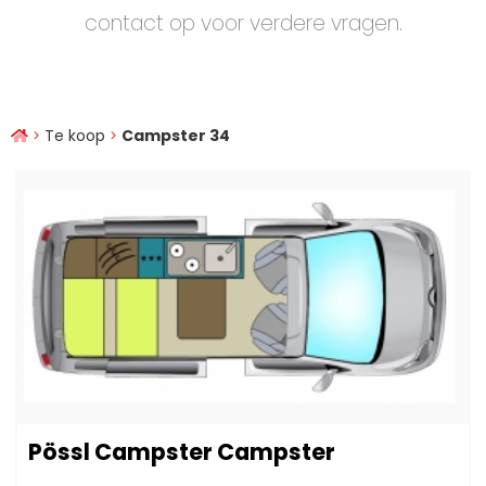
contact op voor verdere vragen.
Te koop
Campster 34
Pössl Campster Campster