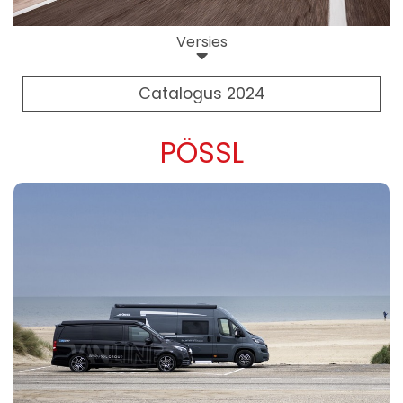
Versies
Catalogus 2024
PÖSSL