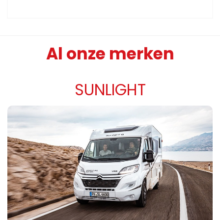
Al onze merken
SUNLIGHT