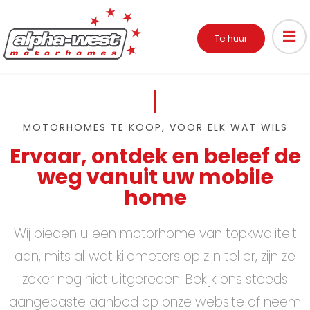
Te huur
MOTORHOMES TE KOOP, VOOR ELK WAT WILS
Ervaar, ontdek en beleef de
weg vanuit uw mobile
home
Wij bieden u een motorhome van topkwaliteit
aan, mits al wat kilometers op zijn teller, zijn ze
zeker nog niet uitgereden. Bekijk ons steeds
aangepaste aanbod op onze website of neem