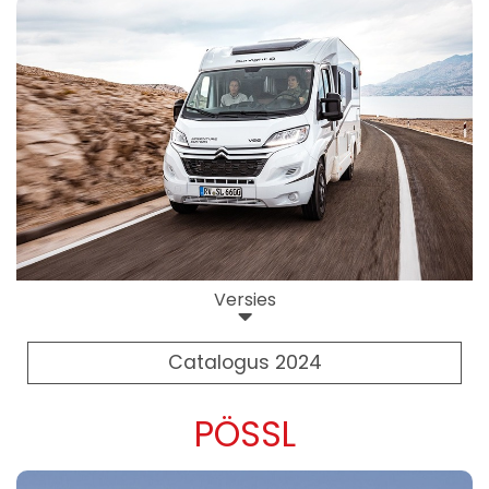
Versies
Catalogus 2024
PÖSSL