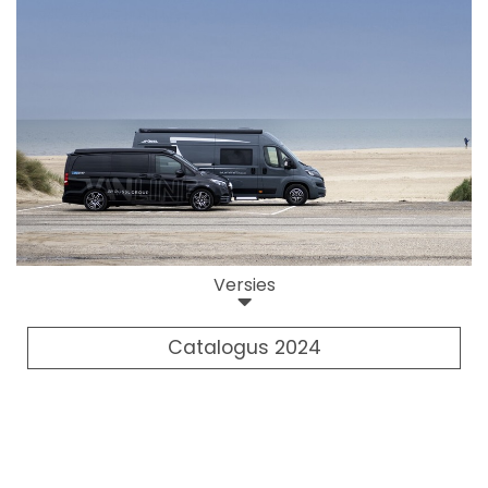
Versies
Catalogus 2024