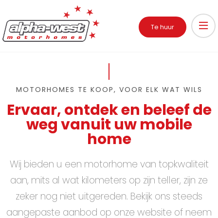
Te huur
MOTORHOMES TE KOOP, VOOR ELK WAT WILS
Ervaar, ontdek en beleef de
weg vanuit uw mobile
home
Wij bieden u een motorhome van topkwaliteit
aan, mits al wat kilometers op zijn teller, zijn ze
zeker nog niet uitgereden. Bekijk ons steeds
aangepaste aanbod op onze website of neem