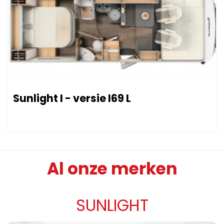
Sunlight I - versie I69 L
Al onze merken
SUNLIGHT