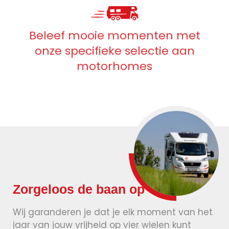
Beleef mooie momenten met
onze specifieke selectie aan
motorhomes
Zorgeloos de baan op
Wij garanderen je dat je elk moment van het
jaar van jouw vrijheid op vier wielen kunt