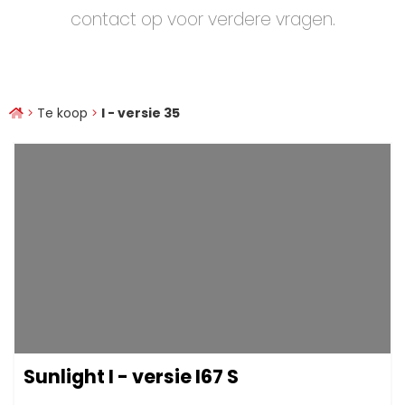
contact op voor verdere vragen.
Te koop
I - versie 35
Sunlight I - versie I67 S